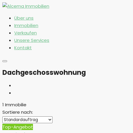
Über uns
Immobilien
Verkaufen
Unsere Services
Kontakt
Dachgeschosswohnung
1 Immobilie
Sortiere nach:
Top-Angebot