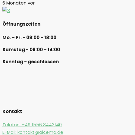
6 Monaten vor
Öffnungszeiten
Mo. – Fr. - 09:00 – 18:00
Samstag - 09:00 – 14:00
Sonntag - geschlossen
Kontakt
Telefon:
+49 1556 3443140
E-Mail:
kontakt@alcema.de