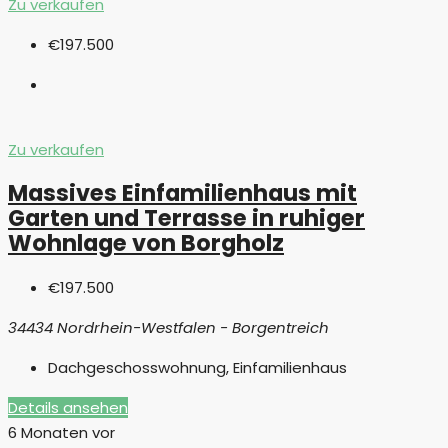
Zu verkaufen
€197.500
Zu verkaufen
Massives Einfamilienhaus mit
Garten und Terrasse in ruhiger
Wohnlage von Borgholz
€197.500
34434 Nordrhein-Westfalen - Borgentreich
Dachgeschosswohnung, Einfamilienhaus
Details ansehen
6 Monaten vor