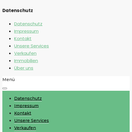
Datenschutz
Datenschutz
Impressum
Kontakt
Unsere Services
Verkaufen
Immobilien
Über uns
Menü
Datenschutz
Impressum
Kontakt
Unsere Services
Verkaufen