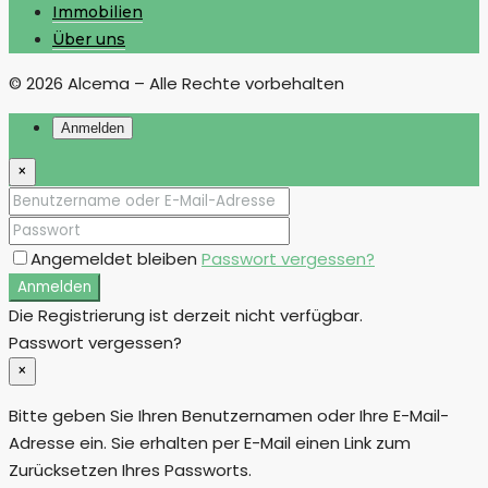
Immobilien
Über uns
© 2026 Alcema – Alle Rechte vorbehalten
Anmelden
×
Angemeldet bleiben
Passwort vergessen?
Anmelden
Die Registrierung ist derzeit nicht verfügbar.
Passwort vergessen?
×
Bitte geben Sie Ihren Benutzernamen oder Ihre E-Mail-
Adresse ein. Sie erhalten per E-Mail einen Link zum
Zurücksetzen Ihres Passworts.