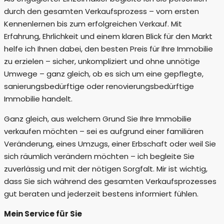
durch den gesamten Verkaufsprozess – vom ersten
Kennenlernen bis zum erfolgreichen Verkauf. Mit
Erfahrung, Ehrlichkeit und einem klaren Blick für den Markt
helfe ich Ihnen dabei, den besten Preis für Ihre Immobilie
zu erzielen – sicher, unkompliziert und ohne unnötige
Umwege – ganz gleich, ob es sich um eine gepflegte,
sanierungsbedürftige oder renovierungsbedürftige
Immobilie handelt.
Ganz gleich, aus welchem Grund Sie Ihre Immobilie
verkaufen möchten – sei es aufgrund einer familiären
Veränderung, eines Umzugs, einer Erbschaft oder weil Sie
sich räumlich verändern möchten – ich begleite Sie
zuverlässig und mit der nötigen Sorgfalt. Mir ist wichtig,
dass Sie sich während des gesamten Verkaufsprozesses
gut beraten und jederzeit bestens informiert fühlen.
Mein Service für Sie