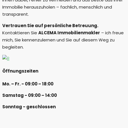
Immobilie herauszuholen – fachlich, menschlich und
transparent.
Vertrauen Sie auf persönliche Betreuung.
Kontaktieren Sie
ALCEMA Immobilienmakler
– ich freue
mich, Sie kennenzulernen und Sie auf diesem Weg zu
begleiten.
Öffnungszeiten
Mo. – Fr. - 09:00 – 18:00
Samstag - 09:00 – 14:00
Sonntag - geschlossen