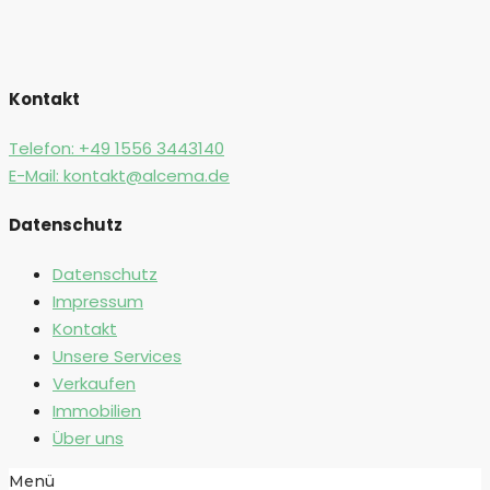
Kontakt
Telefon:
+49 1556 3443140
E-Mail:
kontakt@alcema.de
Datenschutz
Datenschutz
Impressum
Kontakt
Unsere Services
Verkaufen
Immobilien
Über uns
Menü