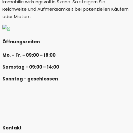
Immobilie wirkungsvoll in Szene. So steigern Sie
Reichweite und Aufmerksamkeit bei potenziellen Käufern
oder Mietern.
Öffnungszeiten
Mo. – Fr. - 09:00 – 18:00
Samstag - 09:00 – 14:00
Sonntag - geschlossen
Kontakt