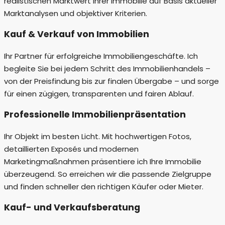
realistischen Marktwert Ihrer Immobilie auf Basis aktueller
Marktanalysen und objektiver Kriterien.
Kauf & Verkauf von Immobilien
Ihr Partner für erfolgreiche Immobiliengeschäfte. Ich
begleite Sie bei jedem Schritt des Immobilienhandels –
von der Preisfindung bis zur finalen Übergabe – und sorge
für einen zügigen, transparenten und fairen Ablauf.
Professionelle Immobilienpräsentation
Ihr Objekt im besten Licht. Mit hochwertigen Fotos,
detaillierten Exposés und modernen
Marketingmaßnahmen präsentiere ich Ihre Immobilie
überzeugend. So erreichen wir die passende Zielgruppe
und finden schneller den richtigen Käufer oder Mieter.
Kauf- und Verkaufsberatung