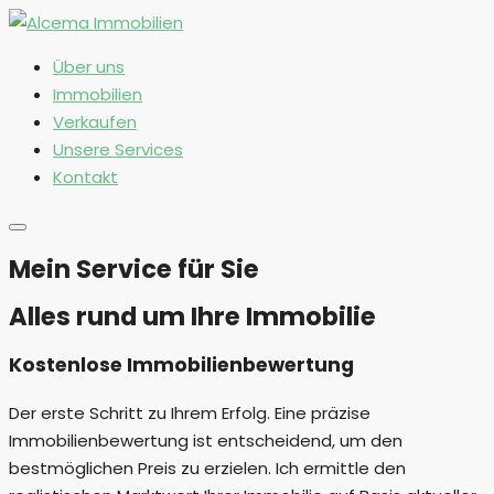
Über uns
Immobilien
Verkaufen
Unsere Services
Kontakt
Mein Service für Sie
Alles rund um Ihre Immobilie
Kostenlose Immobilienbewertung
Der erste Schritt zu Ihrem Erfolg. Eine präzise
Immobilienbewertung ist entscheidend, um den
bestmöglichen Preis zu erzielen. Ich ermittle den