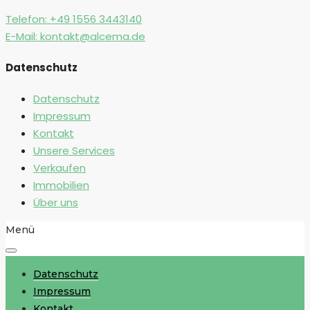
Telefon:
+49 1556 3443140
E-Mail:
kontakt@alcema.de
Datenschutz
Datenschutz
Impressum
Kontakt
Unsere Services
Verkaufen
Immobilien
Über uns
Menü
Datenschutz
Impressum
Kontakt