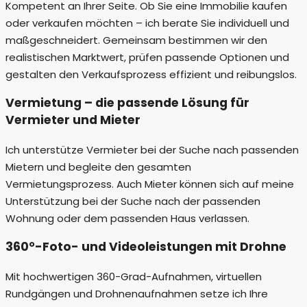
Kompetent an Ihrer Seite. Ob Sie eine Immobilie kaufen
oder verkaufen möchten – ich berate Sie individuell und
maßgeschneidert. Gemeinsam bestimmen wir den
realistischen Marktwert, prüfen passende Optionen und
gestalten den Verkaufsprozess effizient und reibungslos.
Vermietung – die passende Lösung für
Vermieter und Mieter
Ich unterstütze Vermieter bei der Suche nach passenden
Mietern und begleite den gesamten
Vermietungsprozess. Auch Mieter können sich auf meine
Unterstützung bei der Suche nach der passenden
Wohnung oder dem passenden Haus verlassen.
360°-Foto- und Videoleistungen mit Drohne
Mit hochwertigen 360-Grad-Aufnahmen, virtuellen
Rundgängen und Drohnenaufnahmen setze ich Ihre